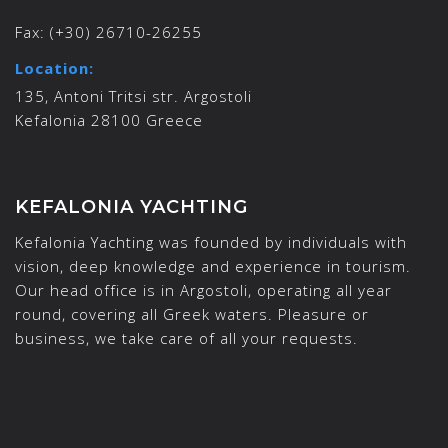
Fax:
(+30) 26710-26255
Location:
135, Antoni Tritsi str. Argostoli
Kefalonia 28100 Greece
KEFALONIA YACHTING
Kefalonia Yachting was founded by individuals with
vision, deep knowledge and experience in tourism.
Our head office is in Argostoli, operating all year
round, covering all Greek waters. Pleasure or
business, we take care of all your requests.