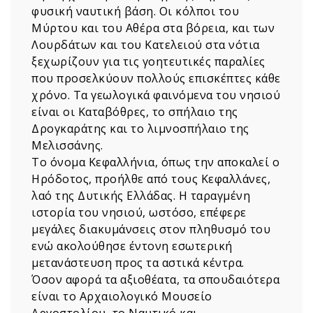
φυσική ναυτική βάση. Οι κόλποι του
Μύρτου και του Αθέρα στα βόρεια, και των
Λουρδάτων και του Κατελειού στα νότια
ξεχωρίζουν για τις γοητευτικές παραλίες
που προσελκύουν πολλούς επισκέπτες κάθε
χρόνο. Τα γεωλογικά φαινόμενα του νησιού
είναι οι Καταβόθρες, το σπήλαιο της
Δρογκαράτης και το λιμνοσπήλαιο της
Μελισσάνης.
Το όνομα Κεφαλλήνια, όπως την αποκαλεί ο
Ηρόδοτος, προήλθε από τους Κεφαλλάνες,
λαό της Δυτικής Ελλάδας. Η ταραγμένη
ιστορία του νησιού, ωστόσο, επέφερε
μεγάλες διακυμάνσεις στον πληθυσμό του
ενώ ακολούθησε έντονη εσωτερική
μετανάστευση προς τα αστικά κέντρα.
Όσον αφορά τα αξιοθέατα, τα σπουδαιότερα
είναι το Αρχαιολογικό Μουσείο