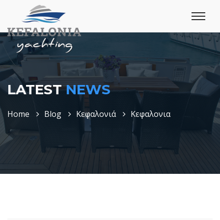
LATEST
NEWS
Home
Blog
Κεφαλονιά
Κεφαλονια