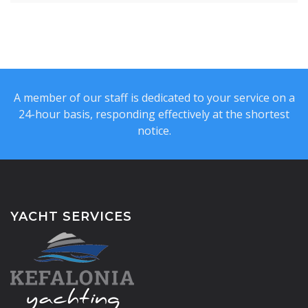
A member of our staff is dedicated to your service on a
24-hour basis, responding effectively at the shortest
notice.
YACHT SERVICES